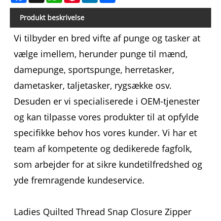
Produkt beskrivelse
Vi tilbyder en bred vifte af punge og tasker at
vælge imellem, herunder punge til mænd,
damepunge, sportspunge, herretasker,
dametasker, taljetasker, rygsække osv.
Desuden er vi specialiserede i OEM-tjenester
og kan tilpasse vores produkter til at opfylde
specifikke behov hos vores kunder. Vi har et
team af kompetente og dedikerede fagfolk,
som arbejder for at sikre kundetilfredshed og
yde fremragende kundeservice.
Ladies Quilted Thread Snap Closure Zipper