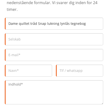
nedenstående formular. Vi svarer dig inden for 24
timer.