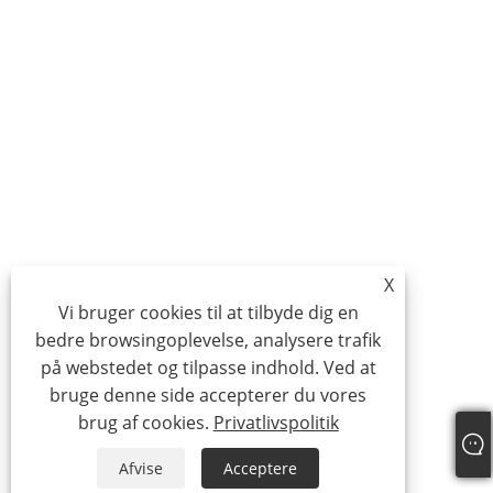
X
Vi bruger cookies til at tilbyde dig en
bedre browsingoplevelse, analysere trafik
på webstedet og tilpasse indhold. Ved at
bruge denne side accepterer du vores
brug af cookies.
Privatlivspolitik
Afvise
Acceptere