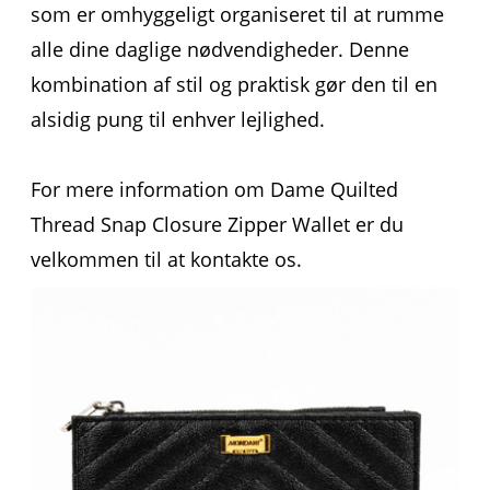
som er omhyggeligt organiseret til at rumme
alle dine daglige nødvendigheder. Denne
kombination af stil og praktisk gør den til en
alsidig pung til enhver lejlighed.
For mere information om Dame Quilted
Thread Snap Closure Zipper Wallet er du
velkommen til at kontakte os.