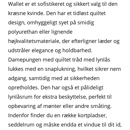
Wallet er et sofistikeret og sikkert valg til den
kræsne kvinde. Den har et tidløst quiltet
design, omhyggeligt syet på smidig
polyurethan eller lignende
højkvalitetsmateriale, der efterligner læder og
udstråler elegance og holdbarhed.
Damepungen med quiltet tråd med lynlås
lukkes med en snaplukning, hvilket sikrer nem
adgang, samtidig med at sikkerheden
opretholdes. Den har også et pålideligt
lynlåsrum for ekstra beskyttelse, perfekt til
opbevaring af mønter eller andre småting.
Indenfor finder du en række kortpladser,
seddelrum og måske endda et vindue til dit id,