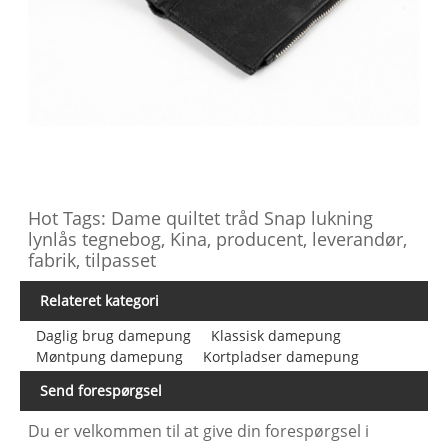
Hot Tags: Dame quiltet tråd Snap lukning
lynlås tegnebog, Kina, producent, leverandør,
fabrik, tilpasset
Relateret kategori
Daglig brug damepung
Klassisk damepung
Møntpung damepung
Kortpladser damepung
Send forespørgsel
Du er velkommen til at give din forespørgsel i