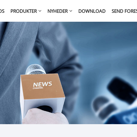
OS
PRODUKTER
NYHEDER
DOWNLOAD
SEND FORE