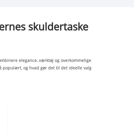
ernes skuldertaske
kombinere elegance, værktøj og overkommelige
populært, og hvad gør det til det ideelle valg