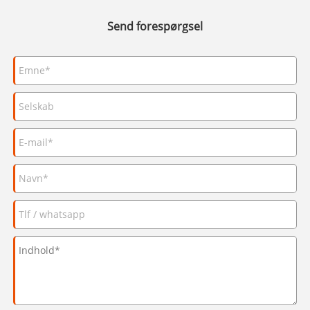
Send forespørgsel